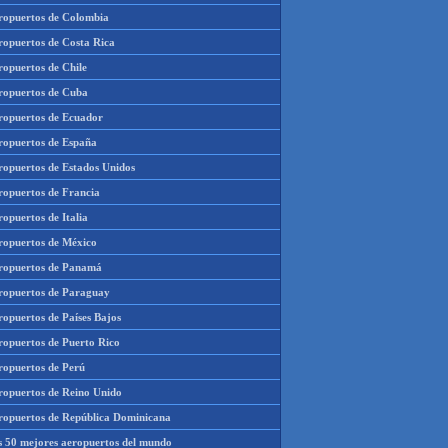
ropuertos de Colombia
ropuertos de Costa Rica
ropuertos de Chile
ropuertos de Cuba
ropuertos de Ecuador
ropuertos de España
ropuertos de Estados Unidos
ropuertos de Francia
opuertos de Italia
ropuertos de México
ropuertos de Panamá
ropuertos de Paraguay
ropuertos de Países Bajos
ropuertos de Puerto Rico
ropuertos de Perú
ropuertos de Reino Unido
ropuertos de República Dominicana
s 50 mejores aeropuertos del mundo