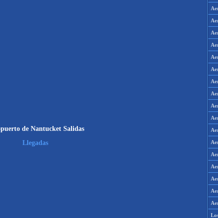
Ae
Ae
Ae
Ae
Ae
Ae
Ae
Ae
Aer
Ae
puerto de Nantucket Salidas
Ae
Ae
Llegadas
Ae
Ae
Ae
Ae
Ae
Lo