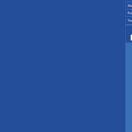
Map
Pol
Vu