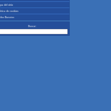
a del sitio
ítica de cookies
elos Baratos
Buscar: