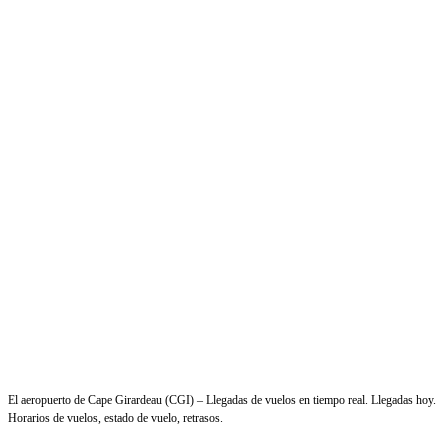
El aeropuerto de Cape Girardeau (CGI) – Llegadas de vuelos en tiempo real. Llegadas hoy.
Horarios de vuelos, estado de vuelo, retrasos.