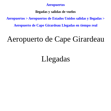
Aeropuertos
llegadas y salidas de vuelos
Aeropuertos
>
Aeropuertos de Estados Unidos salidas y llegadas
>
Aeropuerto de Cape Girardeau Llegadas en tiempo real
Aeropuerto de Cape Girardeau
Llegadas