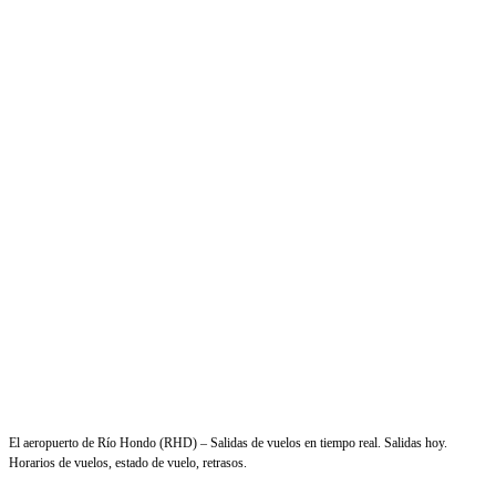
El aeropuerto de Río Hondo (RHD) – Salidas de vuelos en tiempo real. Salidas hoy.
Horarios de vuelos, estado de vuelo, retrasos.