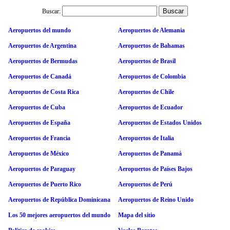
Buscar:
Aeropuertos del mundo
Aeropuertos de Alemania
Aeropuertos de Argentina
Aeropuertos de Bahamas
Aeropuertos de Bermudas
Aeropuertos de Brasil
Aeropuertos de Canadá
Aeropuertos de Colombia
Aeropuertos de Costa Rica
Aeropuertos de Chile
Aeropuertos de Cuba
Aeropuertos de Ecuador
Aeropuertos de España
Aeropuertos de Estados Unidos
Aeropuertos de Francia
Aeropuertos de Italia
Aeropuertos de México
Aeropuertos de Panamá
Aeropuertos de Paraguay
Aeropuertos de Países Bajos
Aeropuertos de Puerto Rico
Aeropuertos de Perú
Aeropuertos de República Dominicana
Aeropuertos de Reino Unido
Los 50 mejores aeropuertos del mundo
Mapa del sitio