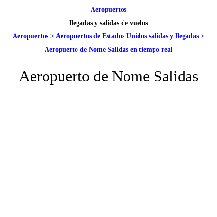
Aeropuertos
llegadas y salidas de vuelos
Aeropuertos
>
Aeropuertos de Estados Unidos salidas y llegadas
>
Aeropuerto de Nome Salidas en tiempo real
Aeropuerto de Nome Salidas